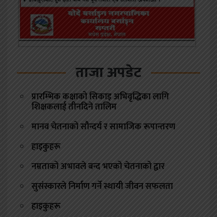
ताजा अपडेट
प्रारम्भिक कक्षाको सिकाइ अभिवृद्धिका लागि
शिक्षकलाई तीनदिने तालिम
मानव चेतनाको सौन्दर्य र सामाजिक रूपान्तरण
हाइकुहरू
नम्रताको अभावले बन्द भएको चेतनाको द्वार
सुसंस्कारले निर्माण गर्ने स्थायी जीवन सफलता
हाइकुहरू