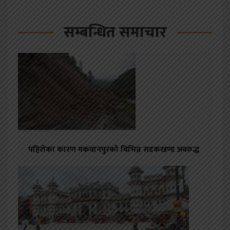
सम्बन्धित समाचार
पहिरोका कारण मकवानपुरको विभिन्न सडकखण्ड अवरुद्ध