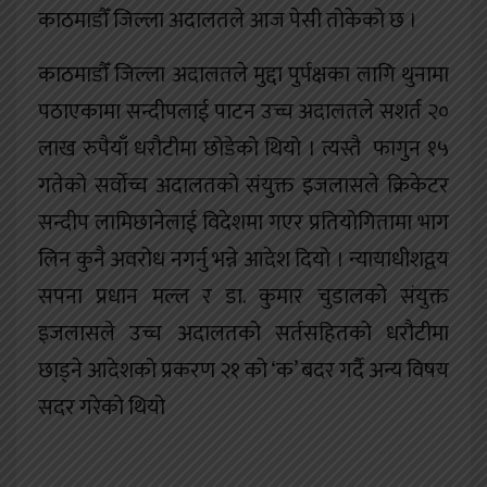
काठमाडौँ जिल्ला अदालतले आज पेसी तोकेको छ ।
काठमाडौँ जिल्ला अदालतले मुद्दा पुर्पक्षका लागि थुनामा
पठाएकामा सन्दीपलाई पाटन उच्च अदालतले सशर्त २०
लाख रुपैयाँ धरौटीमा छोडेको थियो । त्यस्तै फागुन १५
गतेको सर्वोच्च अदालतको संयुक्त इजलासले क्रिकेटर
सन्दीप लामिछानेलाई विदेशमा गएर प्रतियोगितामा भाग
लिन कुनै अवरोध नगर्नु भन्ने आदेश दियो । न्यायाधीशद्वय
सपना प्रधान मल्ल र डा. कुमार चुडालको संयुक्त
इजलासले उच्च अदालतको सर्तसहितको धरौटीमा
छाड्ने आदेशको प्रकरण २१ को ‘क’ बदर गर्दै अन्य विषय
सदर गरेको थियो