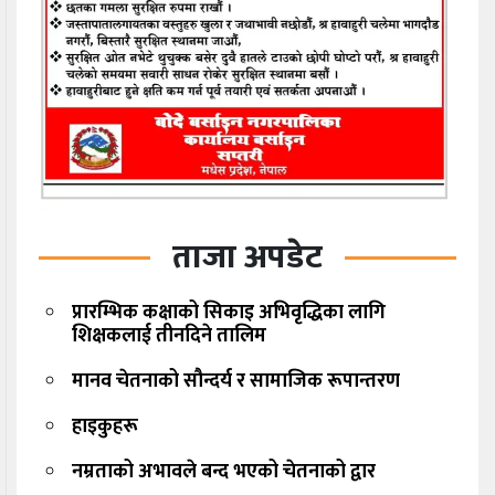
ताजा अपडेट
प्रारम्भिक कक्षाको सिकाइ अभिवृद्धिका लागि
शिक्षकलाई तीनदिने तालिम
मानव चेतनाको सौन्दर्य र सामाजिक रूपान्तरण
हाइकुहरू
नम्रताको अभावले बन्द भएको चेतनाको द्वार