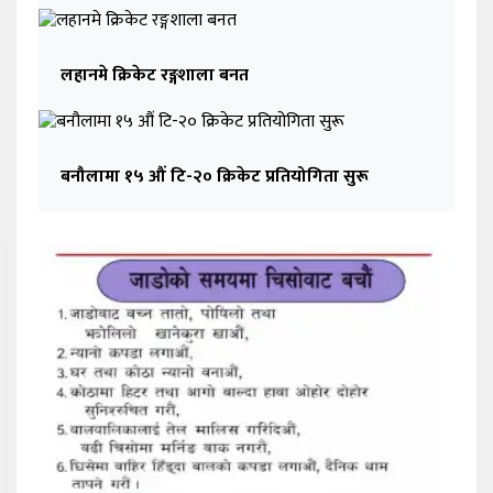
लहानमे क्रिकेट रङ्गशाला बनत
बनौलामा १५ औं टि-२० क्रिकेट प्रतियोगिता सुरू