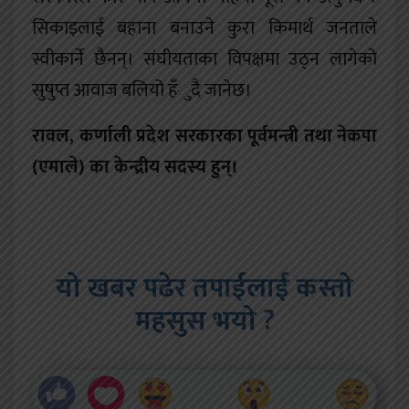
सिकाइलाई बहाना बनाउने कुरा किमार्थ जनताले
स्वीकार्ने छैनन्। संघीयताका विपक्षमा उठ्न लागेको
सुषुप्त आवाज बलियो हँुदै जानेछ।
रावल, कर्णाली प्रदेश सरकारका पूर्वमन्त्री तथा नेकपा
(एमाले) का केन्द्रीय सदस्य हुन्।
यो खबर पढेर तपाईलाई कस्तो
महसुस भयो ?