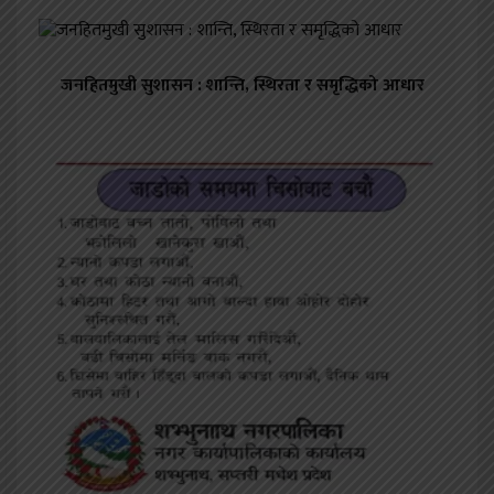
जनहितमुखी सुशासन : शान्ति, स्थिरता र समृद्धिको आधार