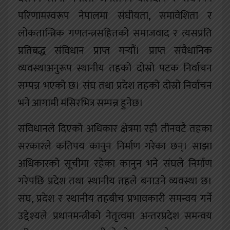
परिणामस्वरूप नेपालमा संघीयता, समावेशिता र
लोकतान्त्रिक गणतन्त्रसहितको समाजवाद र त्यसप्रति
प्रतिबद्ध संविधान प्राप्त गर्‍यौं। प्राप्त संवैधानिक
व्यवस्थाअनुरूप स्थानीय तहको दोस्रो पटक निर्वाचन
सम्पन्न भएको छ। संघ तथा प्रदेश तहको दोस्रो निर्वाचन
भने आगामी मंसिरभित्र सम्पन्न हुनेछ।
संविधानले दिएको अधिकार क्षेत्रमा रही तीनवटै तहका
सरकारले कतिपय कानुन निर्माण गरेका छन्। साझा
अधिकारको सूचीमा रहेका कानुन भने संघले निर्माण
गरेपछि प्रदेश तथा स्थानीय तहले बनाउने व्यवस्था छ।
संघ, प्रदेश र स्थानीय तहबीच प्रभावकारी समन्वय गर्ने
उद्देश्यले प्रधानमन्त्रीको नेतृत्वमा अन्तरप्रदेश समन्वय