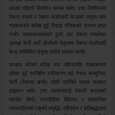
तहको पहिलो निर्वाचन सम्पन्न भयो। उक्त निर्वाचनमा
नेकपा एमाले र नेकपा माओवादी केन्द्रको संयुक्त वाम
गठबन्धनले करिब दुई तिहाइ नजिकको जनमत प्राप्त
गर्‍यो। गठबन्धनमध्येको ठूलो दल नेकपा एमालेका
अध्यक्ष केपी शर्मा ओलीको नेतृत्वमा नेकपा माओवादी
केन्द्र सम्मिलित संयुक्त संघीय सरकार बन्यो।
सरकार बनेको करिब चार महिनापछि गठबन्धनमा
रहेका दुई पार्टीबीच एकीकरण भई नेपाल कम्युनिस्ट
पार्टी (नेकपा) बन्यो। सोही पार्टीको एकल सरकार
सञ्चालन भयो। उक्त सरकारलाई नेपाली जनताको
म्यान्डेट थियो, राजनीतिक स्थिरता र सामाजिक
न्यायसहितको राष्ट्रको समृद्धि। दृष्टिकोण र प्रतिबद्धतामा