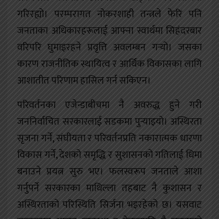
गरिरह्यो। परम्परागत नोकरशाही तन्त्रले फेरि पनि
जनताका अधिकारहरूलाई आफ्ना स्वार्थमा सिहंदरबार
वरिपरि घुमाइरहने प्रवृत्ति अवलम्बन गर्‍यो। जसका
कारण राजनीतिक स्थायित्व र आर्थिक विकासका लागि
आशातीत परिणाम हासिल गर्न सकिएन।
परिवर्तनका एजेन्डाबीचमा नै अवरुद्ध हुने गरी
जननिर्वाचित सरकारलाई सडकमा पुर्‍याइयो। अस्थिरता
सृजना गर्ने, संघीयता र परिवर्तनप्रति नकारात्मक धारणा
विकास गर्ने, देशको समृद्धि र सुशासनको गतिलाई धिमा
बनाउने प्रयत्न सुरु भए। फलस्वरूप जनताले आशा
गर्नुपर्ने सरकारका माथिल्ला तहबाट नै कुशासन र
अस्थिरताको परिस्थिति सिर्जना भइरहेको छ। यसवाट