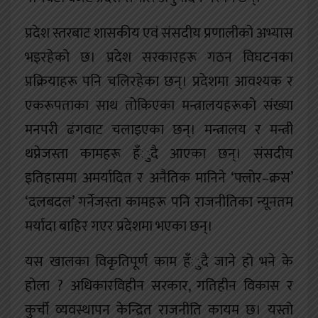
प्रदेश स्तरबाट शासकीय एवं संसदीय प्रणालीको अभ्यास
भइरहेको छ। प्रदेश सरकारहरू गठन विघटनका
प्रक्रियाहरू पनि चलिरहेका छन्। प्रदेशमा आवश्यक र
एकरूपताका साथ तोकिएका मन्त्रालयहरूको संख्या
मनपरी ढंगवाट चलाइएका छन्। मन्त्रालय र मन्त्री
थप्नेजस्ता कामहरू हँुदै आएका छन्। संसदीय
इतिहासमा अमर्यादित र अनैतिक मानिने ‘फ्लोर–क्रस’
‘दलबदल’ गर्नेजस्ता कामहरू पनि राजनीतिका न्यूनतम
मर्यादा बाहिर गएर प्रदेशमा भएका छन्।
यस खालका विकृतिपूर्ण काम हँुदै जाने हो भने के
होला ? अधिकारविहीन सरकार, गतिहीन विकास र
कुर्ची व्यवस्थापन केन्द्रित राजनीति कायम छ। यस्तो